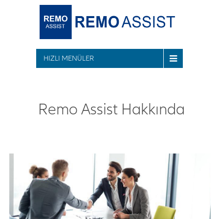
HIZLI MENÜLER
Remo Assist Hakkında