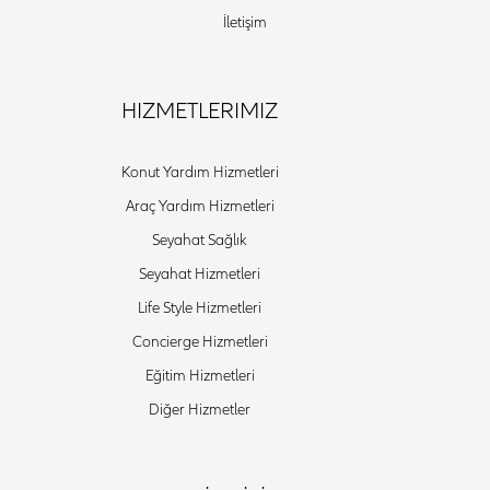
İletişim
HIZMETLERIMIZ
Konut Yardım Hizmetleri
Araç Yardım Hizmetleri
Seyahat Sağlık
Seyahat Hizmetleri
Life Style Hizmetleri
Concierge Hizmetleri
Eğitim Hizmetleri
Diğer Hizmetler