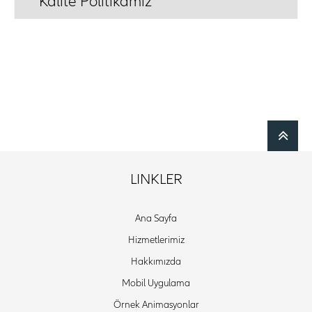
Kalite Politikamız
LINKLER
Ana Sayfa
Hizmetlerimiz
Hakkımızda
Mobil Uygulama
Örnek Animasyonlar