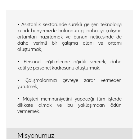
• Asistanlık sektöründe sürekli gelişen teknolojiyi
kendi bünyemizde bulundurup, daha iyi çalışma
ortamları hazırlamak ve bunun neticesinde de
daha verimli bir çalışma alanı ve ortamı
oluşturmak,
• Personel eğitimlerine ağırlık vererek; daha
kalifiye personel kadrosunu oluşturmak,
• Çalışmalarımızı çevreye zarar vermeden
yürütmek,
• Müşteri memnuniyetini yapacağı tüm işlerde
dikkate almak ve bu yaklaşımdan ödün
vermemek.
Misyonumuz